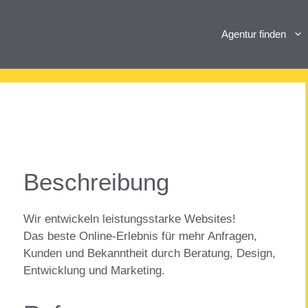
Agentur finden
Beschreibung
Wir entwickeln leistungsstarke Websites!
Das beste Online-Erlebnis für mehr Anfragen,
Kunden und Bekanntheit durch Beratung, Design,
Entwicklung und Marketing.