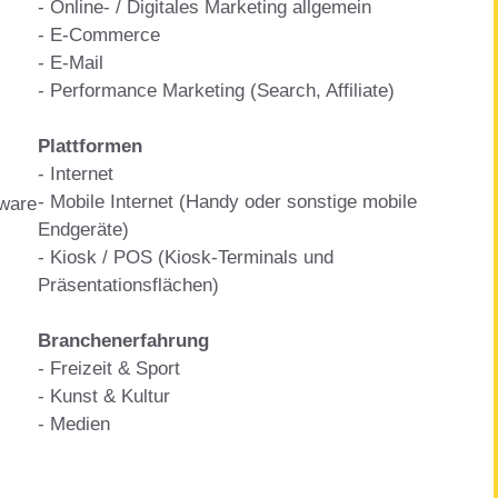
- Online- / Digitales Marketing allgemein
- E-Commerce
- E-Mail
- Performance Marketing (Search, Affiliate)
Plattformen
- Internet
- Mobile Internet (Handy oder sonstige mobile
pware
Endgeräte)
- Kiosk / POS (Kiosk-Terminals und
Präsentationsflächen)
Branchenerfahrung
- Freizeit & Sport
- Kunst & Kultur
- Medien