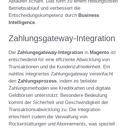
Abläufen schafft. Das führt zu einem reibungslosen
Betriebsablauf und verbessert die
Entscheidungskompetenz durch
Business
Intelligence
.
Zahlungsgateway-Integration
Die
Zahlungsgateway-Integration
in
Magento
ist
entscheidend für eine effiziente Abwicklung von
Transaktionen und die Kundenzufriedenheit. Ein
nahtlos integriertes Zahlungsgateway vereinfacht
den
Zahlungsprozess
, indem es beliebte
Zahlungsmethoden wie Kreditkarten und digitale
Geldbörsen unterstützt. Besondere Bedeutung
kommt der Sicherheit und Geschwindigkeit der
Transaktionsabwicklung zu. Die Integration
erleichtert zudem die Verwaltung von
Rückerstattungen und Abonnements, was speziell