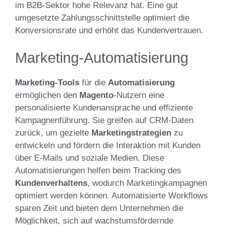
im B2B-Sektor hohe Relevanz hat. Eine gut
umgesetzte Zahlungsschnittstelle optimiert die
Konversionsrate und erhöht das Kundenvertrauen.
Marketing-Automatisierung
Marketing-Tools
für die
Automatisierung
ermöglichen den
Magento
-Nutzern eine
personalisierte Kundenansprache und effiziente
Kampagnenführung. Sie greifen auf CRM-Daten
zurück, um gezielte
Marketingstrategien
zu
entwickeln und fördern die Interaktion mit Kunden
über E-Mails und soziale Medien. Diese
Automatisierungen helfen beim Tracking des
Kundenverhaltens
, wodurch Marketingkampagnen
optimiert werden können. Automatisierte Workflows
sparen Zeit und bieten dem Unternehmen die
Möglichkeit, sich auf wachstumsfördernde