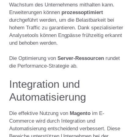
Wachstum des Unternehmens mithalten kann.
Erweiterungen können
prozessoptimiert
durchgeführt werden, um die Belastbarkeit bei
hohem Traffic zu garantieren. Dank spezialisierter
Analysetools können Engpässe frühzeitig erkannt
und behoben werden.
Die Optimierung von
Server-Ressourcen
rundet
die Performance-Strategie ab.
Integration und
Automatisierung
Die effektive Nutzung von
Magento
im E-
Commerce wird durch Integration und
Automatisierung entscheidend verbessert. Diese
Bereiche unterstützen Unternehmen bei der