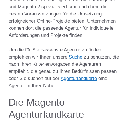
und Magento 2 spezialisiert sind und damit die
besten Voraussetzungen für die Umsetzung
erfolgreicher Online-Projekte bieten. Unternehmen
können dort die passende Agentur für individuelle
Anforderungen und Projekte finden.
Um die für Sie passenste Agentur zu finden
empfehlen wir Ihnen unsere
Suche
zu benutzen, die
nach Ihren Kriterienvorgaben die Agenturen
empfiehlt, die genau zu Ihren Bedürfnissen passen
oder Sie suchen auf der
Agenturlandkarte
eine
Agentur in Ihrer Nähe.
Die Magento
Agenturlandkarte