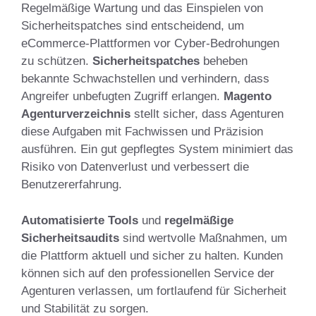
Regelmäßige Wartung und das Einspielen von
Sicherheitspatches sind entscheidend, um
eCommerce-Plattformen vor Cyber-Bedrohungen
zu schützen.
Sicherheitspatches
beheben
bekannte Schwachstellen und verhindern, dass
Angreifer unbefugten Zugriff erlangen.
Magento
Agenturverzeichnis
stellt sicher, dass Agenturen
diese Aufgaben mit Fachwissen und Präzision
ausführen. Ein gut gepflegtes System minimiert das
Risiko von Datenverlust und verbessert die
Benutzererfahrung.
Automatisierte Tools
und
regelmäßige
Sicherheitsaudits
sind wertvolle Maßnahmen, um
die Plattform aktuell und sicher zu halten. Kunden
können sich auf den professionellen Service der
Agenturen verlassen, um fortlaufend für Sicherheit
und Stabilität zu sorgen.