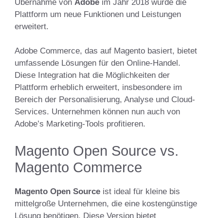
Übernahme von
Adobe
im Jahr 2018 wurde die
Plattform um neue Funktionen und Leistungen
erweitert.
Adobe Commerce, das auf Magento basiert, bietet
umfassende Lösungen für den Online-Handel.
Diese Integration hat die Möglichkeiten der
Plattform erheblich erweitert, insbesondere im
Bereich der Personalisierung, Analyse und Cloud-
Services. Unternehmen können nun auch von
Adobe’s Marketing-Tools profitieren.
Magento Open Source vs.
Magento Commerce
Magento Open Source
ist ideal für kleine bis
mittelgroße Unternehmen, die eine kostengünstige
Lösung benötigen. Diese Version bietet