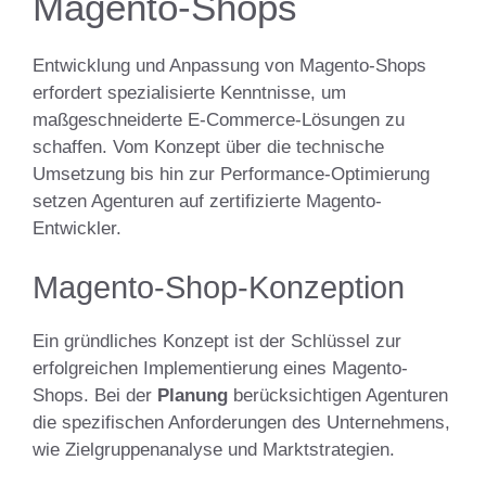
Magento-Shops
Entwicklung und Anpassung von Magento-Shops
erfordert spezialisierte Kenntnisse, um
maßgeschneiderte E-Commerce-Lösungen zu
schaffen. Vom Konzept über die technische
Umsetzung bis hin zur Performance-Optimierung
setzen Agenturen auf zertifizierte Magento-
Entwickler.
Magento-Shop-Konzeption
Ein gründliches Konzept ist der Schlüssel zur
erfolgreichen Implementierung eines Magento-
Shops. Bei der
Planung
berücksichtigen Agenturen
die spezifischen Anforderungen des Unternehmens,
wie Zielgruppenanalyse und Marktstrategien.