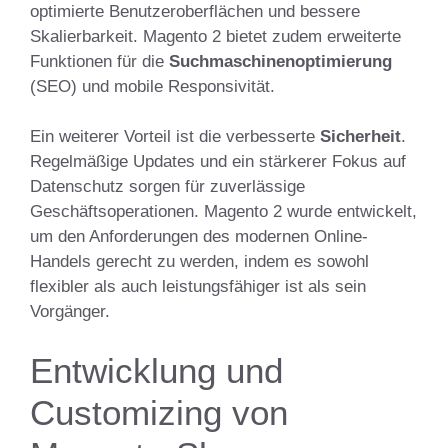
optimierte Benutzeroberflächen und bessere
Skalierbarkeit. Magento 2 bietet zudem erweiterte
Funktionen für die
Suchmaschinenoptimierung
(SEO) und mobile Responsivität.
Ein weiterer Vorteil ist die verbesserte
Sicherheit
.
Regelmäßige Updates und ein stärkerer Fokus auf
Datenschutz sorgen für zuverlässige
Geschäftsoperationen. Magento 2 wurde entwickelt,
um den Anforderungen des modernen Online-
Handels gerecht zu werden, indem es sowohl
flexibler als auch leistungsfähiger ist als sein
Vorgänger.
Entwicklung und
Customizing von