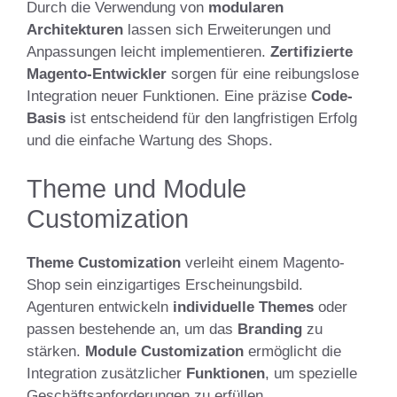
Durch die Verwendung von
modularen
Architekturen
lassen sich Erweiterungen und
Anpassungen leicht implementieren.
Zertifizierte
Magento-Entwickler
sorgen für eine reibungslose
Integration neuer Funktionen. Eine präzise
Code-
Basis
ist entscheidend für den langfristigen Erfolg
und die einfache Wartung des Shops.
Theme und Module
Customization
Theme Customization
verleiht einem Magento-
Shop sein einzigartiges Erscheinungsbild.
Agenturen entwickeln
individuelle Themes
oder
passen bestehende an, um das
Branding
zu
stärken.
Module Customization
ermöglicht die
Integration zusätzlicher
Funktionen
, um spezielle
Geschäftsanforderungen zu erfüllen.