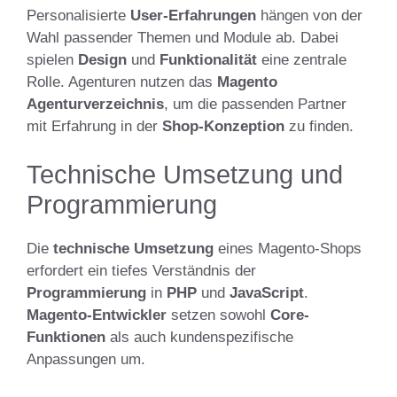
Personalisierte
User-Erfahrungen
hängen von der
Wahl passender Themen und Module ab. Dabei
spielen
Design
und
Funktionalität
eine zentrale
Rolle. Agenturen nutzen das
Magento
Agenturverzeichnis
, um die passenden Partner
mit Erfahrung in der
Shop-Konzeption
zu finden.
Technische Umsetzung und
Programmierung
Die
technische Umsetzung
eines Magento-Shops
erfordert ein tiefes Verständnis der
Programmierung
in
PHP
und
JavaScript
.
Magento-Entwickler
setzen sowohl
Core-
Funktionen
als auch kundenspezifische
Anpassungen um.