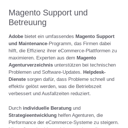
Magento Support und
Betreuung
Adobe
bietet ein umfassendes
Magento Support
und Maintenance
-Programm, das Firmen dabei
hilft, die Effizienz ihrer eCommerce-Plattformen zu
maximieren. Experten aus dem
Magento
Agenturverzeichnis
unterstützen bei technischen
Problemen und Software-Updates.
Helpdesk-
Dienste
sorgen dafür, dass Probleme schnell und
effektiv gelöst werden, was die Betriebszeit
verbessert und Ausfallzeiten reduziert.
Durch
individuelle Beratung
und
Strategieentwicklung
helfen Agenturen, die
Performance der eCommerce-Systeme zu steigern.