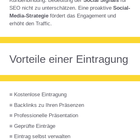
Kundenbindung. Bedeutung der
Social Signals
für
SEO nicht zu unterschätzen. Eine proaktive
Social-
Media-Strategie
fördert das Engagement und
erhöht den Traffic.
Vorteile einer Eintragung
≡ Kostenlose Eintragung
≡ Backlinks zu Ihren Präsenzen
≡ Professionelle Präsentation
≡ Geprüfte Einträge
≡ Eintrag selbst verwalten