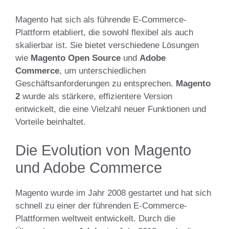
Magento hat sich als führende E-Commerce-
Plattform etabliert, die sowohl flexibel als auch
skalierbar ist. Sie bietet verschiedene Lösungen
wie
Magento Open Source
und
Adobe
Commerce
, um unterschiedlichen
Geschäftsanforderungen zu entsprechen.
Magento
2
wurde als stärkere, effizientere Version
entwickelt, die eine Vielzahl neuer Funktionen und
Vorteile beinhaltet.
Die Evolution von Magento
und Adobe Commerce
Magento wurde im Jahr 2008 gestartet und hat sich
schnell zu einer der führenden E-Commerce-
Plattformen weltweit entwickelt. Durch die