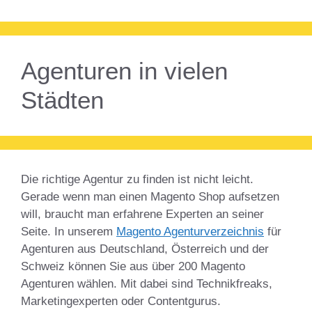
Agenturen in vielen
Städten
Die richtige Agentur zu finden ist nicht leicht.
Gerade wenn man einen Magento Shop aufsetzen
will, braucht man erfahrene Experten an seiner
Seite. In unserem
Magento Agenturverzeichnis
für
Agenturen aus Deutschland, Österreich und der
Schweiz können Sie aus über 200 Magento
Agenturen wählen. Mit dabei sind Technikfreaks,
Marketingexperten oder Contentgurus.