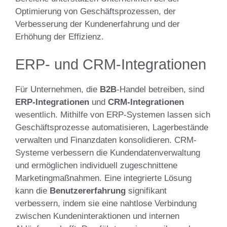
Optimierung von Geschäftsprozessen, der
Verbesserung der Kundenerfahrung und der
Erhöhung der Effizienz.
ERP- und CRM-Integrationen
Für Unternehmen, die
B2B
-Handel betreiben, sind
ERP-Integrationen
und
CRM-Integrationen
wesentlich. Mithilfe von ERP-Systemen lassen sich
Geschäftsprozesse automatisieren, Lagerbestände
verwalten und Finanzdaten konsolidieren. CRM-
Systeme verbessern die Kundendatenverwaltung
und ermöglichen individuell zugeschnittene
Marketingmaßnahmen. Eine integrierte Lösung
kann die
Benutzererfahrung
signifikant
verbessern, indem sie eine nahtlose Verbindung
zwischen Kundeninteraktionen und internen