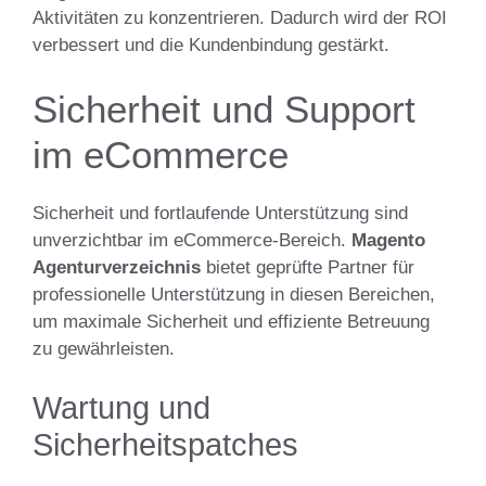
Aktivitäten zu konzentrieren. Dadurch wird der ROI
verbessert und die Kundenbindung gestärkt.
Sicherheit und Support
im eCommerce
Sicherheit und fortlaufende Unterstützung sind
unverzichtbar im eCommerce-Bereich.
Magento
Agenturverzeichnis
bietet geprüfte Partner für
professionelle Unterstützung in diesen Bereichen,
um maximale Sicherheit und effiziente Betreuung
zu gewährleisten.
Wartung und
Sicherheitspatches