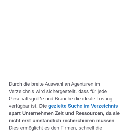
Durch die breite Auswahl an Agenturen im
Verzeichnis wird sichergestellt, dass für jede
Geschäftsgröße und Branche die ideale Lösung
verfügbar ist.
Die
gezielte Suche im Verzeichnis
spart Unternehmen Zeit und Ressourcen, da sie
nicht erst umständlich recherchieren müssen.
Dies ermöglicht es den Firmen, schnell die