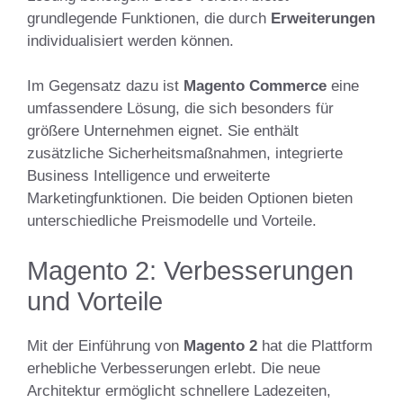
grundlegende Funktionen, die durch
Erweiterungen
individualisiert werden können.
Im Gegensatz dazu ist
Magento Commerce
eine
umfassendere Lösung, die sich besonders für
größere Unternehmen eignet. Sie enthält
zusätzliche Sicherheitsmaßnahmen, integrierte
Business Intelligence und erweiterte
Marketingfunktionen. Die beiden Optionen bieten
unterschiedliche Preismodelle und Vorteile.
Magento 2: Verbesserungen
und Vorteile
Mit der Einführung von
Magento 2
hat die Plattform
erhebliche Verbesserungen erlebt. Die neue
Architektur ermöglicht schnellere Ladezeiten,