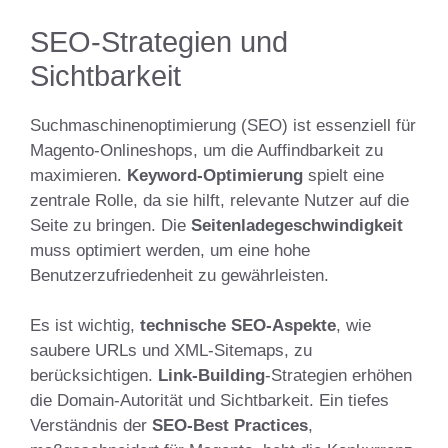
SEO-Strategien und
Sichtbarkeit
Suchmaschinenoptimierung (SEO) ist essenziell für
Magento-Onlineshops, um die Auffindbarkeit zu
maximieren.
Keyword-Optimierung
spielt eine
zentrale Rolle, da sie hilft, relevante Nutzer auf die
Seite zu bringen. Die
Seitenladegeschwindigkeit
muss optimiert werden, um eine hohe
Benutzerzufriedenheit zu gewährleisten.
Es ist wichtig,
technische SEO-Aspekte
, wie
saubere URLs und XML-Sitemaps, zu
berücksichtigen.
Link-Building
-Strategien erhöhen
die Domain-Autorität und Sichtbarkeit. Ein tiefes
Verständnis der
SEO-Best Practices
,