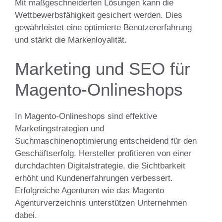
Mit maßgeschneiderten Lösungen kann die
Wettbewerbsfähigkeit gesichert werden. Dies
gewährleistet eine optimierte Benutzererfahrung
und stärkt die Markenloyalität.
Marketing und SEO für
Magento-Onlineshops
In Magento-Onlineshops sind effektive
Marketingstrategien und
Suchmaschinenoptimierung entscheidend für den
Geschäftserfolg. Hersteller profitieren von einer
durchdachten Digitalstrategie, die Sichtbarkeit
erhöht und Kundenerfahrungen verbessert.
Erfolgreiche Agenturen wie das Magento
Agenturverzeichnis unterstützen Unternehmen
dabei.