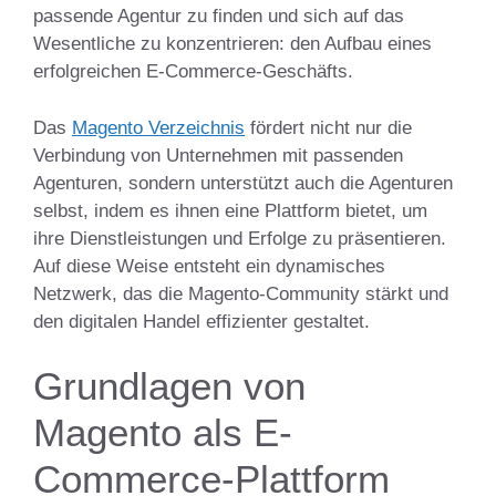
passende Agentur zu finden und sich auf das
Wesentliche zu konzentrieren: den Aufbau eines
erfolgreichen E-Commerce-Geschäfts.
Das
Magento Verzeichnis
fördert nicht nur die
Verbindung von Unternehmen mit passenden
Agenturen, sondern unterstützt auch die Agenturen
selbst, indem es ihnen eine Plattform bietet, um
ihre Dienstleistungen und Erfolge zu präsentieren.
Auf diese Weise entsteht ein dynamisches
Netzwerk, das die Magento-Community stärkt und
den digitalen Handel effizienter gestaltet.
Grundlagen von
Magento als E-
Commerce-Plattform