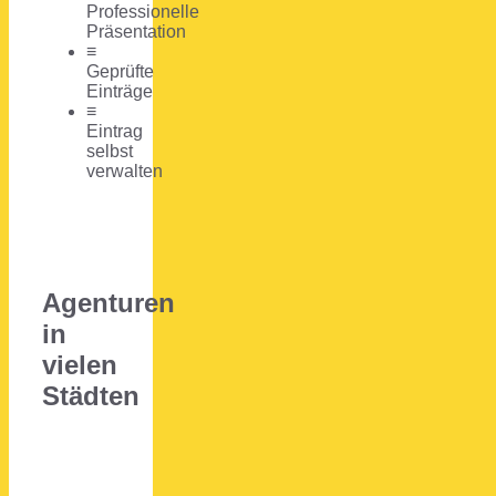
Professionelle
Präsentation
≡
Geprüfte
Einträge
≡
Eintrag
selbst
verwalten
Agenturen
in
vielen
Städten