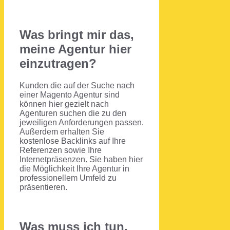
Was bringt mir das,
meine Agentur hier
einzutragen?
Kunden die auf der Suche nach
einer Magento Agentur sind
können hier gezielt nach
Agenturen suchen die zu den
jeweiligen Anforderungen passen.
Außerdem erhalten Sie
kostenlose Backlinks auf Ihre
Referenzen sowie Ihre
Internetpräsenzen. Sie haben hier
die Möglichkeit Ihre Agentur in
professionellem Umfeld zu
präsentieren.
Was muss ich tun,