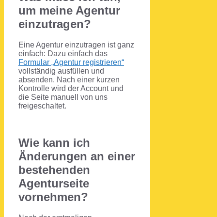
um meine Agentur
einzutragen?
Eine Agentur einzutragen ist ganz
einfach: Dazu einfach das
Formular „Agentur registrieren“
vollständig ausfüllen und
absenden. Nach einer kurzen
Kontrolle wird der Account und
die Seite manuell von uns
freigeschaltet.
Wie kann ich
Änderungen an einer
bestehenden
Agenturseite
vornehmen?