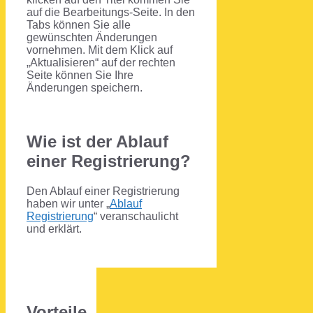
auf die Bearbeitungs-Seite. In den
Tabs können Sie alle
gewünschten Änderungen
vornehmen. Mit dem Klick auf
„Aktualisieren“ auf der rechten
Seite können Sie Ihre
Änderungen speichern.
Wie ist der Ablauf
einer Registrierung?
Den Ablauf einer Registrierung
haben wir unter „
Ablauf
Registrierung
“ veranschaulicht
und erklärt.
Vorteile