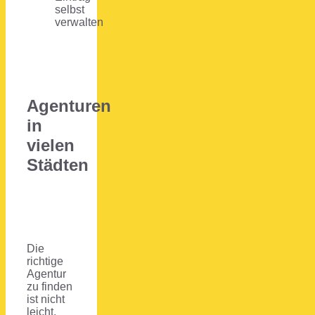
selbst
verwalten
Agenturen
in
vielen
Städten
Die
richtige
Agentur
zu finden
ist nicht
leicht.