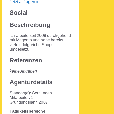
Jetzt anfragen »
Social
Beschreibung
Ich arbeite seit 2009 durchgehend
mit Magento und habe bereits
viele erfolgreiche Shops
umgesetzt.
Referenzen
keine Angaben
Agenturdetails
Standort(e): Gernlinden
Mitarbeiter: 1
Gründungsjahr: 2007
Tätigkeitsbereiche