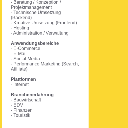
- Beratung / Konzeption /
Projektmanagement
- Technische Umsetzung
(Backend)
- Kreative Umsetzung (Frontend)
- Hosting
- Administration / Verwaltung
Anwendungsbereiche
- E-Commerce
- E-Mail
- Social Media
- Performance Marketing (Search,
Affiliate)
Plattformen
- Internet
Branchenerfahrung
- Bauwirtschaft
- EDV
- Finanzen
- Touristik