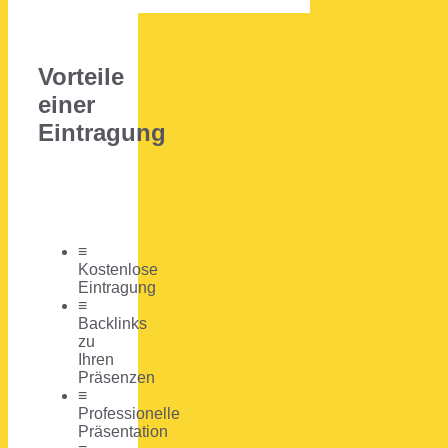
Vorteile
einer
Eintragung
≡
Kostenlose
Eintragung
≡
Backlinks
zu
Ihren
Präsenzen
≡
Professionelle
Präsentation