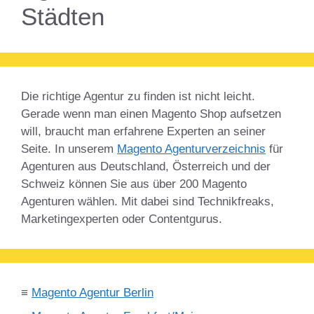
Städten
Die richtige Agentur zu finden ist nicht leicht.
Gerade wenn man einen Magento Shop aufsetzen
will, braucht man erfahrene Experten an seiner
Seite. In unserem
Magento Agenturverzeichnis
für
Agenturen aus Deutschland, Österreich und der
Schweiz können Sie aus über 200 Magento
Agenturen wählen. Mit dabei sind Technikfreaks,
Marketingexperten oder Contentgurus.
≡
Magento Agentur Berlin