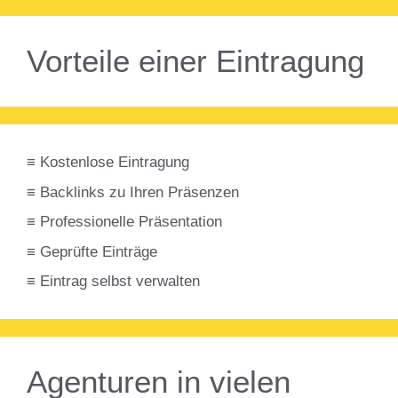
Vorteile einer Eintragung
≡ Kostenlose Eintragung
≡ Backlinks zu Ihren Präsenzen
≡ Professionelle Präsentation
≡ Geprüfte Einträge
≡ Eintrag selbst verwalten
Agenturen in vielen