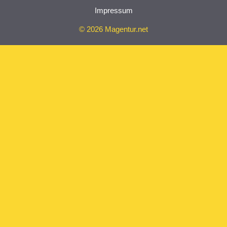
Impressum
© 2026 Magentur.net