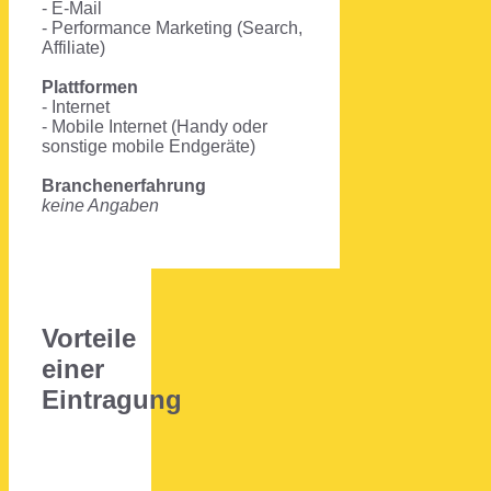
- E-Mail
- Performance Marketing (Search,
Affiliate)
Plattformen
- Internet
- Mobile Internet (Handy oder
sonstige mobile Endgeräte)
Branchenerfahrung
keine Angaben
Vorteile
einer
Eintragung