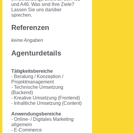
und A46. Was sind Ihre Ziele?
Lassen Sie uns darüber
sprechen.
Referenzen
keine Angaben
Agenturdetails
Tätigkeitsbereiche
- Beratung / Konzeption /
Projektmanagement
- Technische Umsetzung
(Backend)
- Kreative Umsetzung (Frontend)
- Inhaltliche Umsetzung (Content)
Anwendungsbereiche
- Online- / Digitales Marketing
allgemein
- E-Commerce