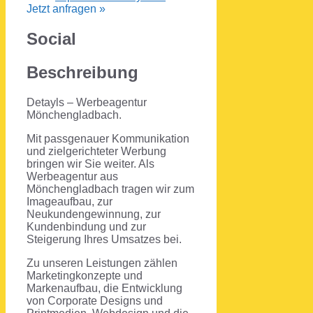
Jetzt anfragen »
Social
Beschreibung
Detayls – Werbeagentur
Mönchengladbach.
Mit passgenauer Kommunikation
und zielgerichteter Werbung
bringen wir Sie weiter. Als
Werbeagentur aus
Mönchengladbach tragen wir zum
Imageaufbau, zur
Neukundengewinnung, zur
Kundenbindung und zur
Steigerung Ihres Umsatzes bei.
Zu unseren Leistungen zählen
Marketingkonzepte und
Markenaufbau, die Entwicklung
von Corporate Designs und