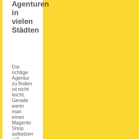
Agenturen
in
vielen
Städten
Die
richtige
Agentur
zu finden
ist nicht
leicht.
Gerade
wenn
man
einen
Magento
Shop
aufsetzen