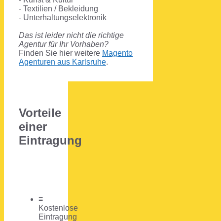
- Textilien / Bekleidung
- Unterhaltungselektronik
Das ist leider nicht die richtige
Agentur für Ihr Vorhaben?
Finden Sie hier weitere
Magento
Agenturen aus Karlsruhe
.
Vorteile
einer
Eintragung
≡
Kostenlose
Eintragung