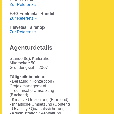
Zur Referenz »
ESG Edelmetall Handel
Zur Referenz »
Helvetas Fairshop
Zur Referenz »
Agenturdetails
Standort(e): Karlsruhe
Mitarbeiter: 50
Gründungsjahr: 2007
Tätigkeitsbereiche
- Beratung / Konzeption /
Projektmanagement
- Technische Umsetzung
(Backend)
- Kreative Umsetzung (Frontend)
- Inhaltliche Umsetzung (Content)
- Usability / Qualitätssicherung
- Administration / Verwaltung