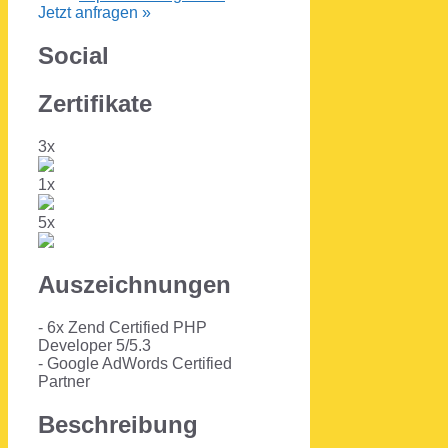
Jetzt anfragen »
Social
Zertifikate
3x
1x
5x
Auszeichnungen
- 6x Zend Certified PHP
Developer 5/5.3
- Google AdWords Certified
Partner
Beschreibung