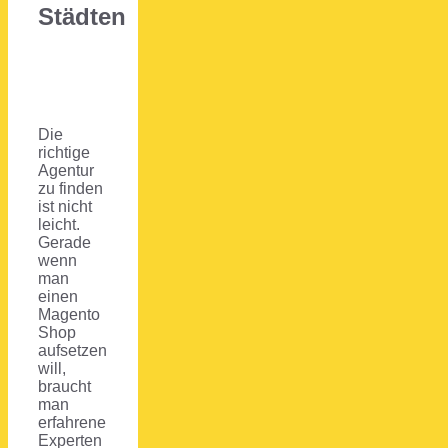
Städten
Die
richtige
Agentur
zu finden
ist nicht
leicht.
Gerade
wenn
man
einen
Magento
Shop
aufsetzen
will,
braucht
man
erfahrene
Experten