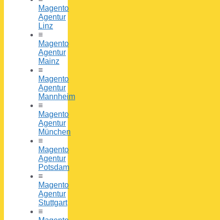
Magento
Agentur
Linz
≡
Magento
Agentur
Mainz
≡
Magento
Agentur
Mannheim
≡
Magento
Agentur
München
≡
Magento
Agentur
Potsdam
≡
Magento
Agentur
Stuttgart
≡