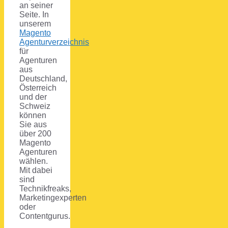
an seiner
Seite. In
unserem
Magento
Agenturverzeichnis
für
Agenturen
aus
Deutschland,
Österreich
und der
Schweiz
können
Sie aus
über 200
Magento
Agenturen
wählen.
Mit dabei
sind
Technikfreaks,
Marketingexperten
oder
Contentgurus.