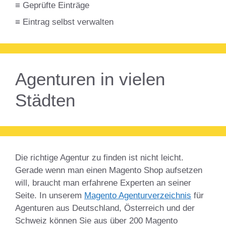
≡ Geprüfte Einträge
≡ Eintrag selbst verwalten
Agenturen in vielen
Städten
Die richtige Agentur zu finden ist nicht leicht.
Gerade wenn man einen Magento Shop aufsetzen
will, braucht man erfahrene Experten an seiner
Seite. In unserem
Magento Agenturverzeichnis
für
Agenturen aus Deutschland, Österreich und der
Schweiz können Sie aus über 200 Magento