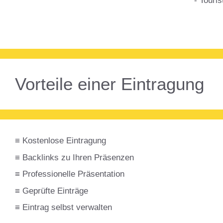
- Touris
Vorteile einer Eintragung
≡ Kostenlose Eintragung
≡ Backlinks zu Ihren Präsenzen
≡ Professionelle Präsentation
≡ Geprüfte Einträge
≡ Eintrag selbst verwalten