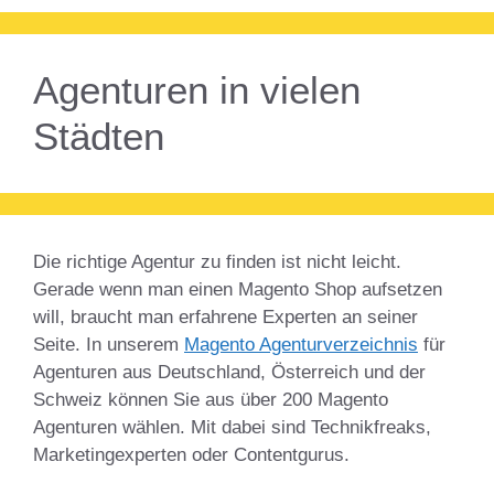
Agenturen in vielen
Städten
Die richtige Agentur zu finden ist nicht leicht.
Gerade wenn man einen Magento Shop aufsetzen
will, braucht man erfahrene Experten an seiner
Seite. In unserem
Magento Agenturverzeichnis
für
Agenturen aus Deutschland, Österreich und der
Schweiz können Sie aus über 200 Magento
Agenturen wählen. Mit dabei sind Technikfreaks,
Marketingexperten oder Contentgurus.