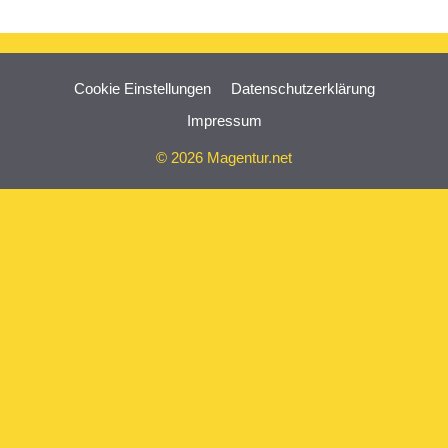
Cookie Einstellungen
Datenschutzerklärung
Impressum
© 2026 Magentur.net