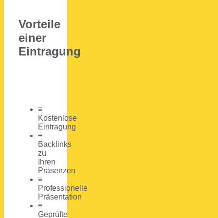
Vorteile
einer
Eintragung
≡
Kostenlose
Eintragung
≡
Backlinks
zu
Ihren
Präsenzen
≡
Professionelle
Präsentation
≡
Geprüfte