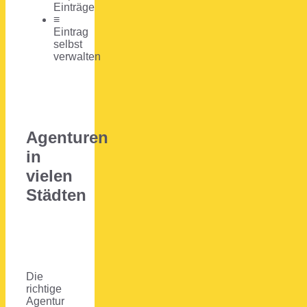
Einträge
≡
Eintrag
selbst
verwalten
Agenturen
in
vielen
Städten
Die
richtige
Agentur