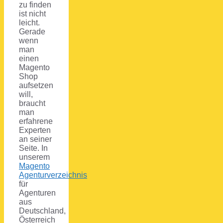
zu finden
ist nicht
leicht.
Gerade
wenn
man
einen
Magento
Shop
aufsetzen
will,
braucht
man
erfahrene
Experten
an seiner
Seite. In
unserem
Magento
Agenturverzeichnis
für
Agenturen
aus
Deutschland,
Österreich