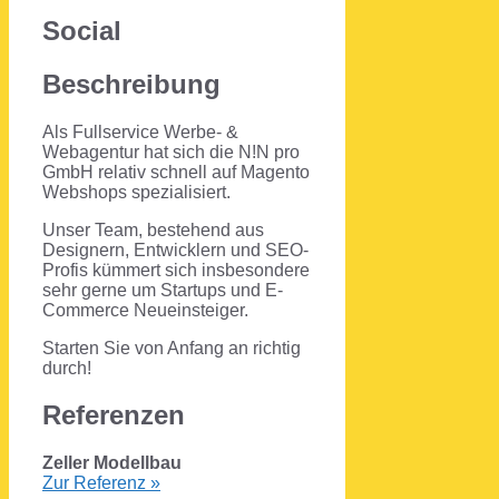
Social
Beschreibung
Als Fullservice Werbe- &
Webagentur hat sich die N!N pro
GmbH relativ schnell auf Magento
Webshops spezialisiert.
Unser Team, bestehend aus
Designern, Entwicklern und SEO-
Profis kümmert sich insbesondere
sehr gerne um Startups und E-
Commerce Neueinsteiger.
Starten Sie von Anfang an richtig
durch!
Referenzen
Zeller Modellbau
Zur Referenz »