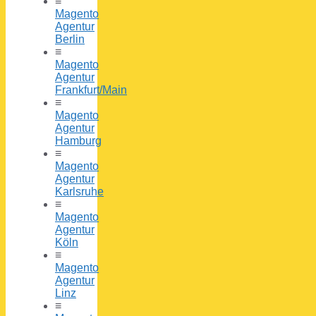
≡
Magento
Agentur
Berlin
≡
Magento
Agentur
Frankfurt/Main
≡
Magento
Agentur
Hamburg
≡
Magento
Agentur
Karlsruhe
≡
Magento
Agentur
Köln
≡
Magento
Agentur
Linz
≡