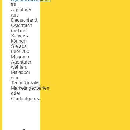
für
Agenturen
aus
Deutschland,
Österreich
und der
Schweiz
können
Sie aus
über 200
Magento
Agenturen
wählen.
Mit dabei
sind
Technikfreaks,
Marketingexperten
oder
Contentgurus.