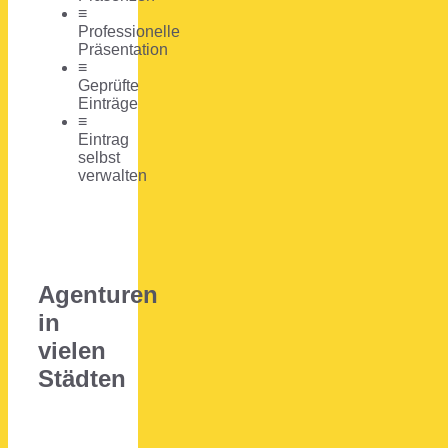
≡
Professionelle
Präsentation
≡
Geprüfte
Einträge
≡
Eintrag
selbst
verwalten
Agenturen
in
vielen
Städten