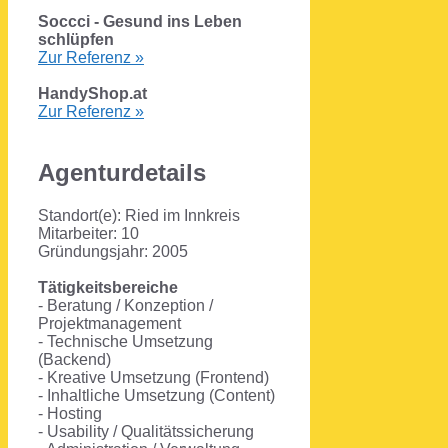
Soccci - Gesund ins Leben
schlüpfen
Zur Referenz »
HandyShop.at
Zur Referenz »
Agenturdetails
Standort(e): Ried im Innkreis
Mitarbeiter: 10
Gründungsjahr: 2005
Tätigkeitsbereiche
- Beratung / Konzeption /
Projektmanagement
- Technische Umsetzung
(Backend)
- Kreative Umsetzung (Frontend)
- Inhaltliche Umsetzung (Content)
- Hosting
- Usability / Qualitätssicherung