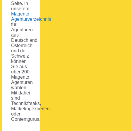
Seite. In
unserem
Magento
Agenturverzeichnis
für
Agenturen
aus
Deutschland,
Österreich
und der
Schweiz
können
Sie aus
über 200
Magento
Agenturen
wählen.
Mit dabei
sind
Technikfreaks,
Marketingexperten
oder
Contentgurus.