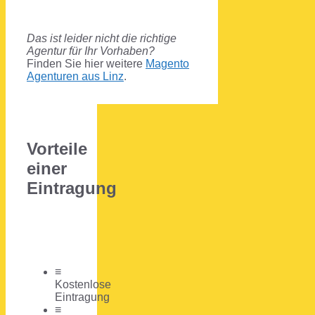
Das ist leider nicht die richtige
Agentur für Ihr Vorhaben?
Finden Sie hier weitere
Magento
Agenturen aus Linz
.
Vorteile
einer
Eintragung
≡
Kostenlose
Eintragung
≡