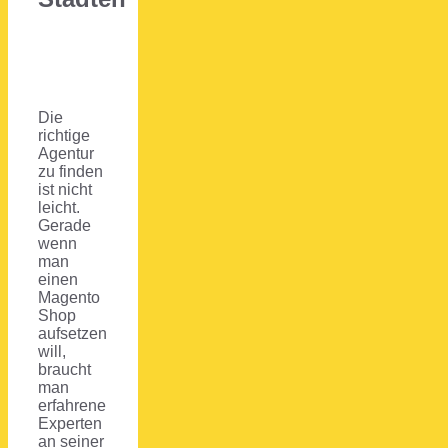
Die
richtige
Agentur
zu finden
ist nicht
leicht.
Gerade
wenn
man
einen
Magento
Shop
aufsetzen
will,
braucht
man
erfahrene
Experten
an seiner