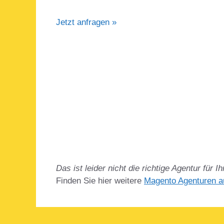
Jetzt anfragen »
Das ist leider nicht die richtige Agentur für 
Finden Sie hier weitere
Magento Agenturen 