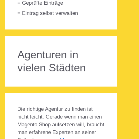
≡ Geprüfte Einträge
≡ Eintrag selbst verwalten
Agenturen in
vielen Städten
Die richtige Agentur zu finden ist
nicht leicht. Gerade wenn man einen
Magento Shop aufsetzen will, braucht
man erfahrene Experten an seiner