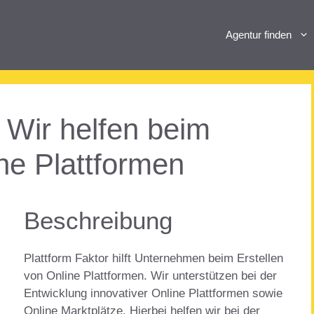
Agentur finden
– Wir helfen beim
ine Plattformen
Beschreibung
Plattform Faktor hilft Unternehmen beim Erstellen
von Online Plattformen. Wir unterstützen bei der
Entwicklung innovativer Online Plattformen sowie
Online Marktplätze. Hierbei helfen wir bei der