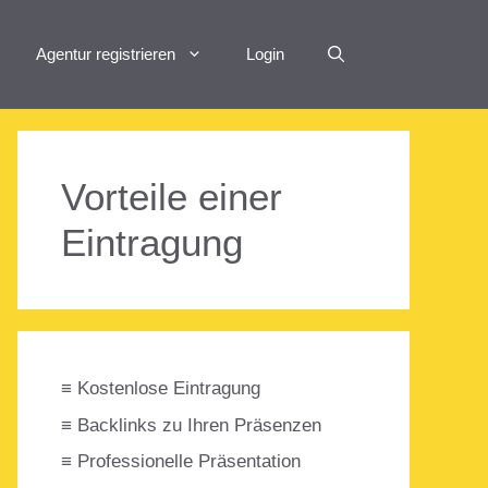
Agentur registrieren
Login
Vorteile einer
Eintragung
≡ Kostenlose Eintragung
≡ Backlinks zu Ihren Präsenzen
≡ Professionelle Präsentation