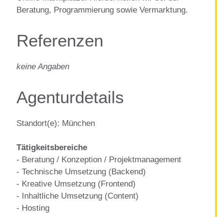
Beratung, Programmierung sowie Vermarktung.
Referenzen
keine Angaben
Agenturdetails
Standort(e): München
Tätigkeitsbereiche
- Beratung / Konzeption / Projektmanagement
- Technische Umsetzung (Backend)
- Kreative Umsetzung (Frontend)
- Inhaltliche Umsetzung (Content)
- Hosting