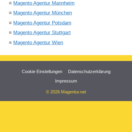
≡
Magento Agentur Mannheim
≡
Magento Agentur München
≡
Magento Agentur Potsdam
≡
Magento Agentur Stuttgart
≡
Magento Agentur Wien
Cookie Einstellungen
Datenschutzerklärung
Impressum
© 2026 Magentur.net