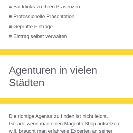
≡ Backlinks zu Ihren Präsenzen
≡ Professionelle Präsentation
≡ Geprüfte Einträge
≡ Eintrag selbst verwalten
Agenturen in vielen
Städten
Die richtige Agentur zu finden ist nicht leicht.
Gerade wenn man einen Magento Shop aufsetzen
will, braucht man erfahrene Experten an seiner