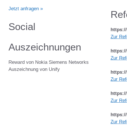
Jetzt anfragen »
Ref
Social
https:
Zur Ref
Auszeichnungen
https:
Zur Ref
Reward von Nokia Siemens Networks
Auszeichnung von Unify
https:/
Zur Ref
https:
Zur Ref
https:
Zur Ref