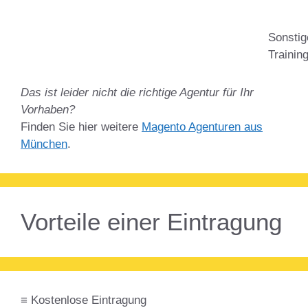
Sonstig
Trainin
Das ist leider nicht die richtige Agentur für Ihr
Vorhaben?
Finden Sie hier weitere
Magento Agenturen aus
München
.
Vorteile einer Eintragung
≡ Kostenlose Eintragung