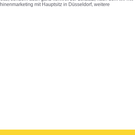
nenmarketing mit Hauptsitz in Düsseldorf, weitere