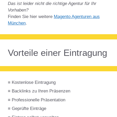
Das ist leider nicht die richtige Agentur für Ihr
Vorhaben?
Finden Sie hier weitere
Magento Agenturen aus
München
.
Vorteile einer Eintragung
≡ Kostenlose Eintragung
≡ Backlinks zu Ihren Präsenzen
≡ Professionelle Präsentation
≡ Geprüfte Einträge