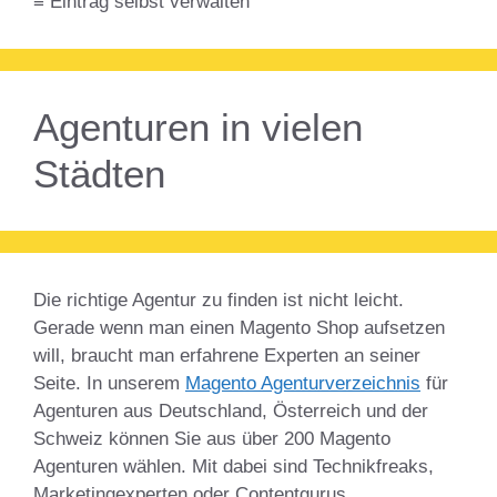
≡ Eintrag selbst verwalten
Agenturen in vielen
Städten
Die richtige Agentur zu finden ist nicht leicht.
Gerade wenn man einen Magento Shop aufsetzen
will, braucht man erfahrene Experten an seiner
Seite. In unserem
Magento Agenturverzeichnis
für
Agenturen aus Deutschland, Österreich und der
Schweiz können Sie aus über 200 Magento
Agenturen wählen. Mit dabei sind Technikfreaks,
Marketingexperten oder Contentgurus.