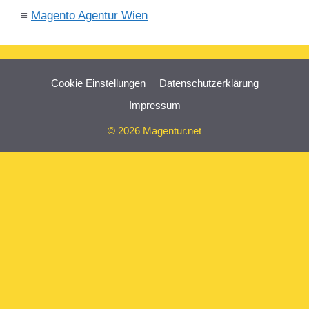
≡
Magento Agentur Wien
Cookie Einstellungen
Datenschutzerklärung
Impressum
© 2026 Magentur.net