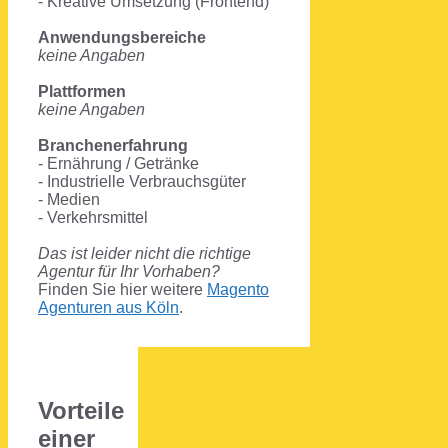
- Kreative Umsetzung (Frontend)
Anwendungsbereiche
keine Angaben
Plattformen
keine Angaben
Branchenerfahrung
- Ernährung / Getränke
- Industrielle Verbrauchsgüter
- Medien
- Verkehrsmittel
Das ist leider nicht die richtige
Agentur für Ihr Vorhaben?
Finden Sie hier weitere
Magento
Agenturen aus Köln
.
Vorteile
einer