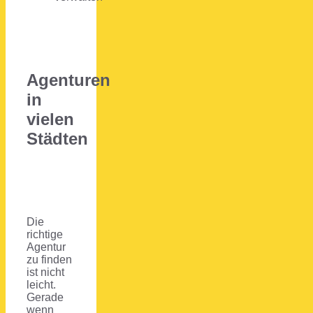
Agenturen
in
vielen
Städten
Die
richtige
Agentur
zu finden
ist nicht
leicht.
Gerade
wenn