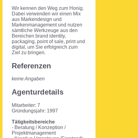
Wir kennen den Weg zum Honig.
Dabei verwenden wir einen Mix
aus Markendesign und
Markenmanagement und nutzen
sämtliche Werkzeuge aus den
Bereichen brand identity,
packaging, point of sale, print und
digital, um Sie erfolgreich zum
Ziel zu bringen.
Referenzen
keine Angaben
Agenturdetails
Mitarbeiter: 7
Gründungsjahr: 1997
Tätigkeitsbereiche
- Beratung / Konzeption /
Projektmanagement