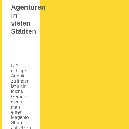
Agenturen
in
vielen
Städten
Die
richtige
Agentur
zu finden
ist nicht
leicht.
Gerade
wenn
man
einen
Magento
Shop
aufsetzen